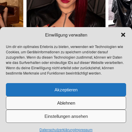
Einwilligung verwalten
Um dir ein optimales Erlebnis zu bieten, verwenden wir Technologien wie
Cookies, um Geräteinformationen zu speichern und/oder darauf
zuzugreifen. Wenn du diesen Technologien zustimmst, können wir Daten
wie das Surfverhalten oder eindeutige IDs auf dieser Website verarbeiten.
Wenn du deine Einwilligung nicht erteilst oder zurückziehst, können
bestimmte Merkmale und Funktionen beeinträchtigt werden.
Akzeptieren
Ablehnen
Einstellungen ansehen
Datenschutzerklärung
Impressum