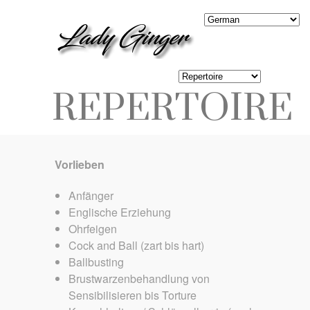
REPERTOIRE
Vorlieben
Anfänger
Englische Erziehung
Ohrfeigen
Cock and Ball (zart bis hart)
Ballbusting
Brustwarzenbehandlung von
Sensibilisieren bis Torture