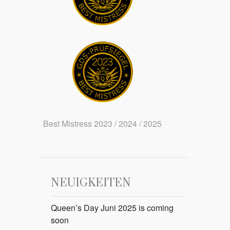
Best Mistress 2023 / 2024 / 2025
NEUIGKEITEN
Queen’s Day Juni 2025 is coming
soon