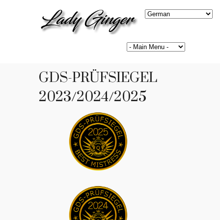
GDS-PRÜFSIEGEL
2023/2024/2025